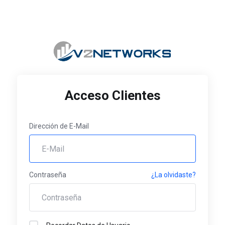
Acceso Clientes
Dirección de E-Mail
Contraseña
¿La olvidaste?