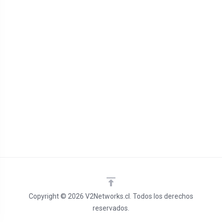
Copyright © 2026 V2Networks.cl. Todos los derechos
reservados.