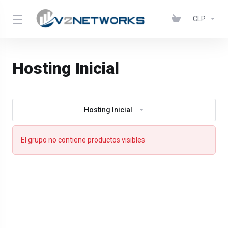
CLP
Hosting Inicial
Hosting Inicial
El grupo no contiene productos visibles